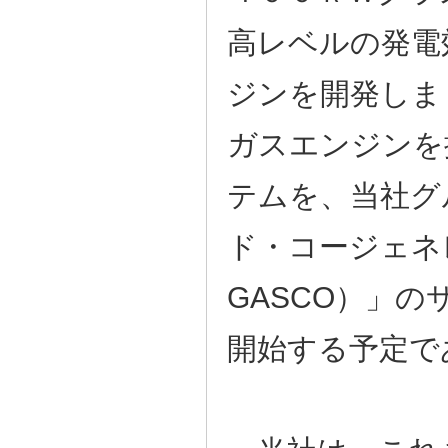
高レベルの発電
ジンを開発しま
ガスエンジンを
テムを、当社グ
ド・コージェネ
GASCO）」
開始する予定で