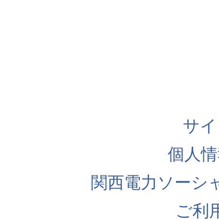
サイ
個人情
関西電力ソーシ
ご利