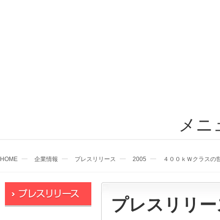
メニ
HOME
企業情報
プレスリリース
2005
４００ｋＷクラスの
プレスリリー