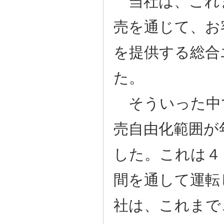
当社は、これ
売を通じて、お
を提供する総合
た。
そういった中
売自由化範囲が
した。これは４
間を通して運転
社は、これまで