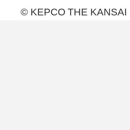
© KEPCO THE KANSAI 