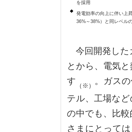
を採用
発電効率の向上に伴い上昇
36%～38%）と同レベルの
今回開発した
とから、電気と
す
。ガスの
（※）
テル、工場など
の中でも、比較
さまにとっては