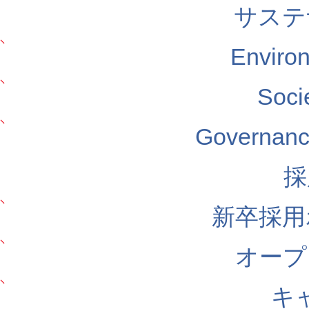
サステ
Envir
Soc
Govern
採
新卒採用
オープ
キ