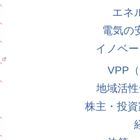
エネ
電気の
イノベー
VPP
地域活性
株主・投資