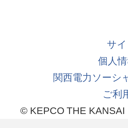
サイ
個人情
関西電力ソーシ
ご利
© KEPCO THE KANSAI 