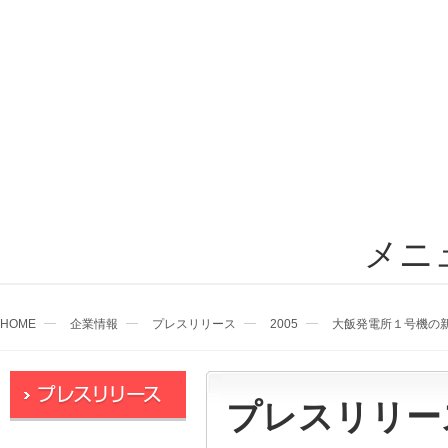
メニ
HOME
企業情報
プレスリリース
2005
大飯発電所１号機の
プレスリリー