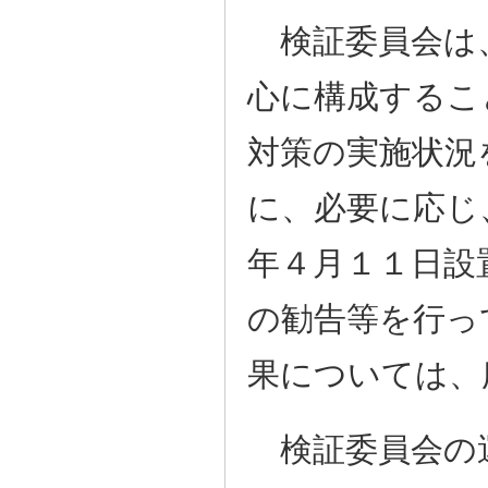
検証委員会は
心に構成するこ
対策の実施状況
に、必要に応じ
年４月１１日設
の勧告等を行っ
果については、
検証委員会の運