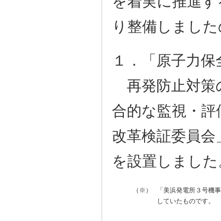
を着実に推進す
り整備しました
１．「原子力保
再発防止対策
合的な監視・評
改革検証委員会
を設置しました
（※）
「美浜発電所３号機事
していたものです。