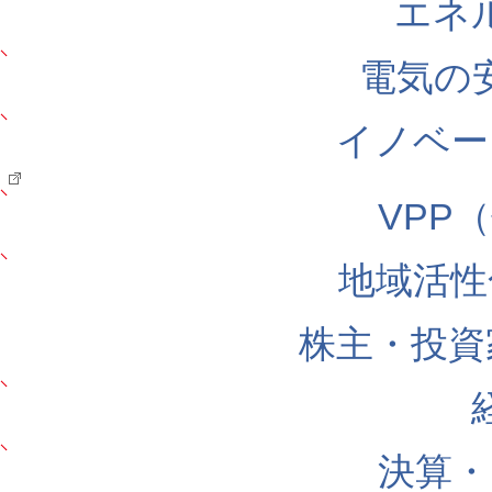
エネ
電気の
イノベー
VPP
地域活性
株主・投資
決算・