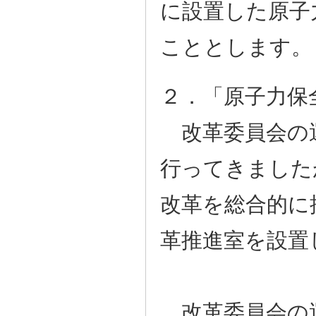
に設置した原子
こととします。
２．「原子力保
改革委員会の
行ってきました
改革を総合的に
革推進室を設置
改革委員会の