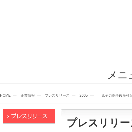
メニ
HOME
企業情報
プレスリリース
2005
「原子力保全改革検
プレスリリー