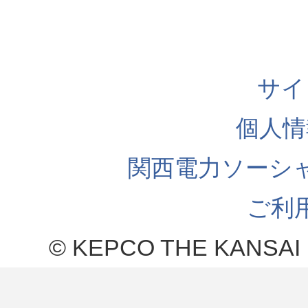
サイ
個人情
関西電力ソーシ
ご利
© KEPCO THE KANSAI 