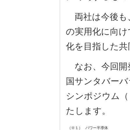
両社は今後も
の実用化に向け
化を目指した共
なお、今回開発
国サンタバーバ
シンポジウム（
たします。
（※１）
パワー半導体