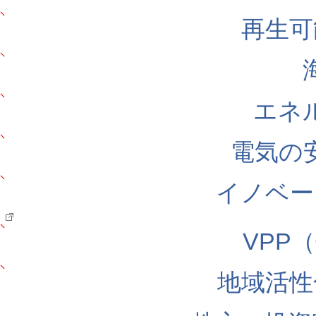
再生可
エネ
電気の
イノベー
VPP
地域活性