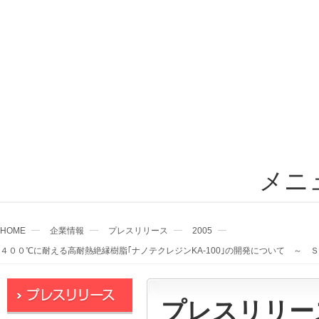
メニ
HOME
企業情報
プレスリリース
2005
４００℃に耐える高耐熱絶縁樹脂｢ナノテクレジンKA-100｣の開発について ～
プレスリリー