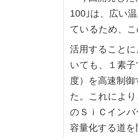
100｣は、広
ているため、こ
活用することに
いても、１素子
度）を高速制御
た。これにより
のＳｉＣインバ
容量化する道を