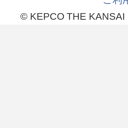
© KEPCO THE KANSAI 