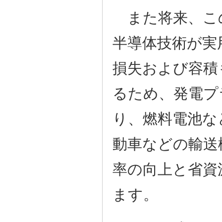
また将来、こ
半導体技術が実
損失および容積
るため、発電プ
り、燃料電池な
動車などの輸送
率の向上と省資
ます。