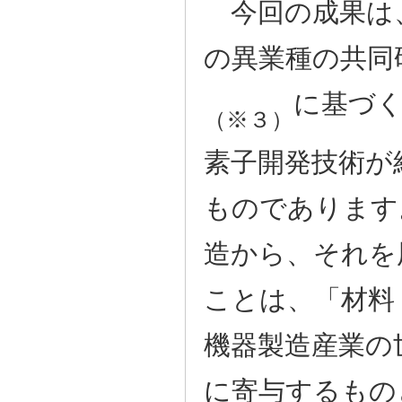
今回の成果は
の異業種の共同
に基づく
（※３）
素子開発技術が
ものであります
造から、それを
ことは、「材料
機器製造産業の
に寄与するもの