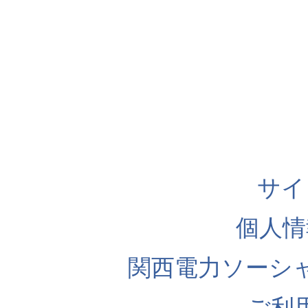
サイ
個人情
関西電力ソーシ
ご利