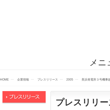
メニ
HOME
企業情報
プレスリリース
2005
美浜発電所３号機事
プレスリリー