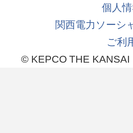
個人情
関西電力ソーシ
ご利
© KEPCO THE KANSAI 