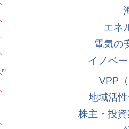
エネ
電気の
イノベー
VPP
地域活性
株主・投資