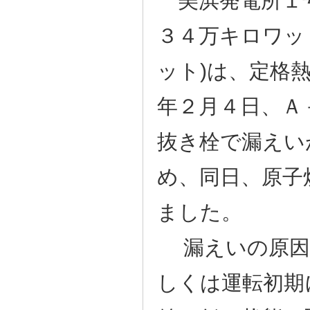
３４万キロワッ
ット)は、定格
年２月４日、Ａ
抜き栓で漏えい
め、同日、原子
ました。
漏えいの原因
しくは運転初期