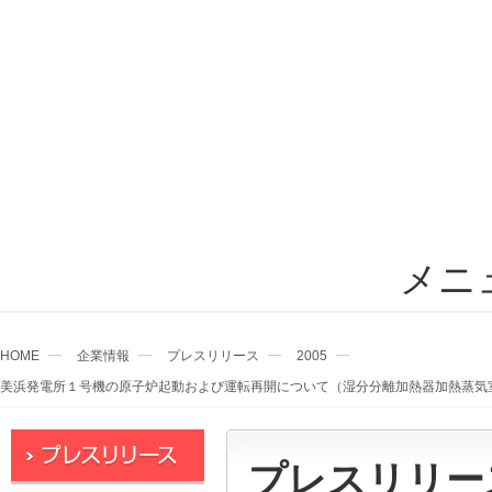
メニ
HOME
企業情報
プレスリリース
2005
美浜発電所１号機の原子炉起動および運転再開について（湿分分離加熱器加熱蒸気
プレスリリー