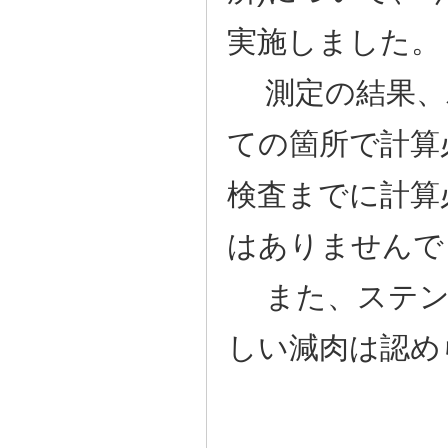
実施しました。
測定の結果、炭
ての箇所で計算
検査までに計算
はありませんで
また、ステンレ
しい減肉は認