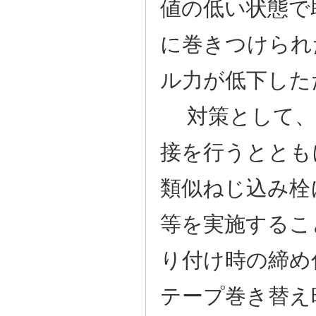
値の低い状態で
に巻きつけられ
ル力が低下した
対策として、
接を行うととも
類似ねじ込み栓
等を実施するこ
り付け時の締め
テープ巻き替え