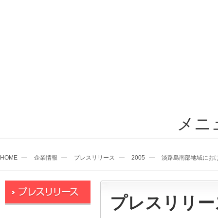
メニ
HOME
企業情報
プレスリリース
2005
淡路島南部地域にお
プレスリリー