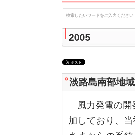
2005
淡路島南部地
風力発電の開
加しており、当