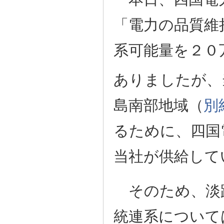
「電力の品質維
系可能量を２０
ありましたが、
島南部地域（
別
るために、四国
当社が供給して
そのため、淡
統連系について