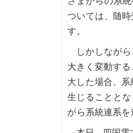
さまからの系統
ついては、随時
す。
しかしながら
大きく変動する
大した場合、系
生じることとな
がら系統連系を
本日、四国電力