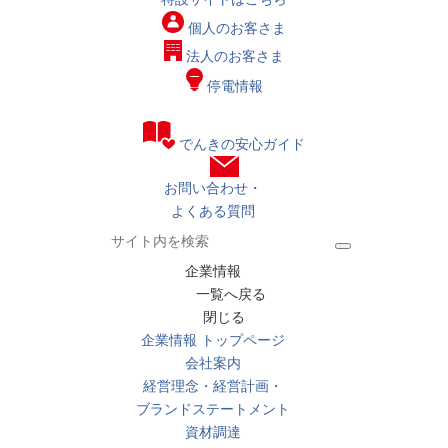
個人の
お客さま
法人の
お客さま
停電情報
でんきの安心ガイド
お問い合わせ・
よくある質問
企業情報
一覧へ戻る
閉じる
企業情報 トップページ
会社案内
経営理念・経営計画・
ブランドステートメント
資材調達