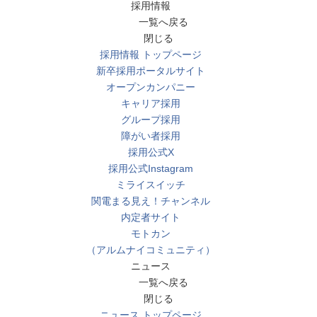
採用情報
一覧へ戻る
閉じる
採用情報 トップページ
新卒採用ポータルサイト
オープンカンパニー
キャリア採用
グループ採用
障がい者採用
採用公式X
採用公式Instagram
ミライスイッチ
関電まる見え！チャンネル
内定者サイト
モトカン
（アルムナイコミュニティ）
ニュース
一覧へ戻る
閉じる
ニュース トップページ