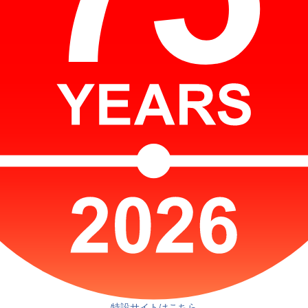
特設サイトはこちら