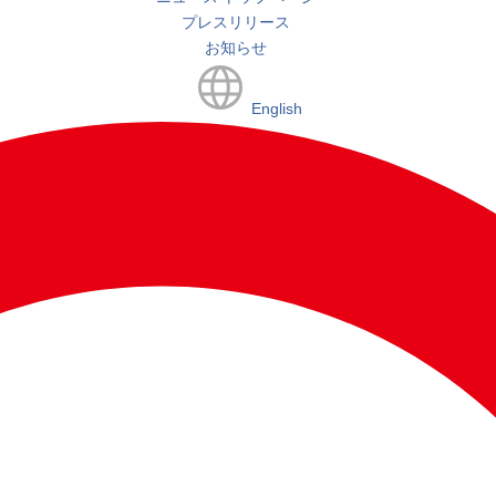
プレスリリース
お知らせ
English