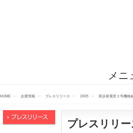
メニ
HOME
企業情報
プレスリリース
2005
美浜発電所２号機格
プレスリリー