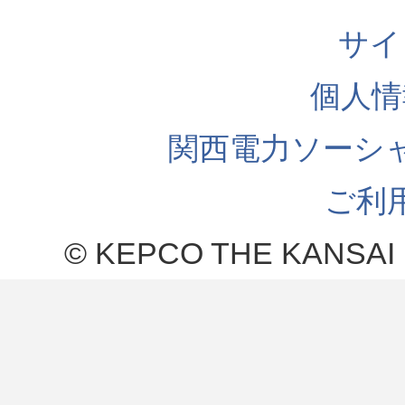
サイ
個人情
関西電力ソーシ
ご利
© KEPCO THE KANSAI 