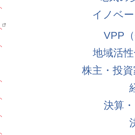
イノベー
VPP
地域活性
株主・投資
決算・