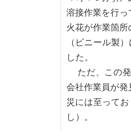
溶接作業を行っ
火花が作業箇所
（ビニール製）
した。
ただ、この発
会社作業員が発
災には至ってお
し）。