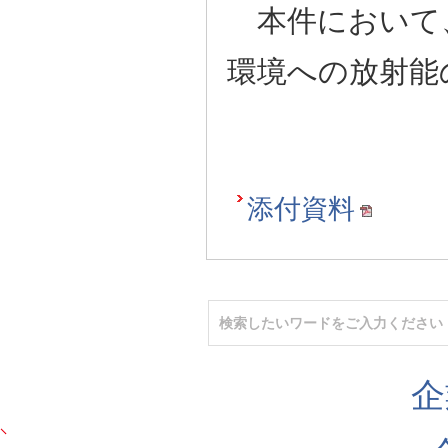
本件において
環境への放射能
添付資料
企