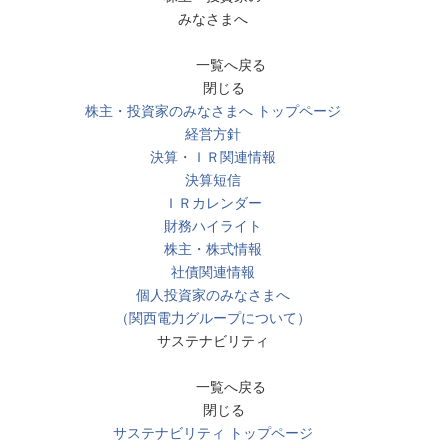
みなさまへ
一覧へ戻る
閉じる
株主・投資家のみなさまへ トップページ
経営方針
決算・ＩＲ関連情報
決算短信
ＩＲカレンダー
財務ハイライト
株主・株式情報
社債関連情報
個人投資家のみなさまへ
（関西電力グループについて）
サステナビリティ
一覧へ戻る
閉じる
サステナビリティ トップページ