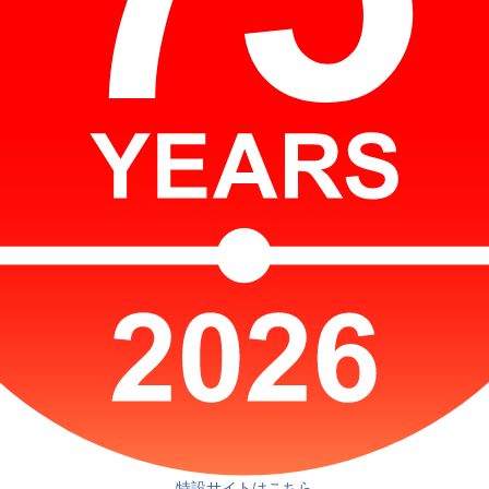
特設サイトはこちら