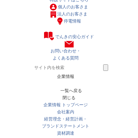
個人の
お客さま
法人の
お客さま
停電情報
でんきの安心ガイド
お問い合わせ・
よくある質問
企業情報
一覧へ戻る
閉じる
企業情報 トップページ
会社案内
経営理念・経営計画・
ブランドステートメント
資材調達