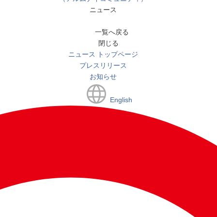
ニュース
一覧へ戻る
閉じる
ニュース トップページ
プレスリリース
お知らせ
English