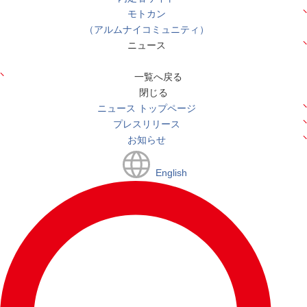
モトカン
（アルムナイコミュニティ）
ニュース
一覧へ戻る
閉じる
ニュース トップページ
プレスリリース
お知らせ
English