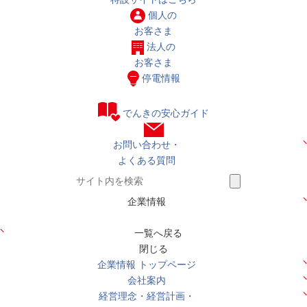
個人の
お客さま
法人の
お客さま
停電情報
でんきの安心ガイド
お問い合わせ・
よくある質問
企業情報
一覧へ戻る
閉じる
企業情報 トップページ
会社案内
経営理念・経営計画・