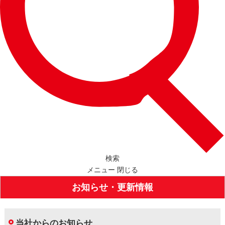
検索
メニュー
閉じる
お知らせ・更新情報
当社からのお知らせ