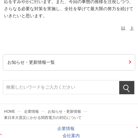
応をすみやかに行います。また、今回の事態の推移を注視しつつ、
さらなる必要な対策を実施し、全社を挙げて最大限の努力を続けて
いきたいと思います。
以 上
お知らせ・更新情報一覧
HOME
企業情報
お知らせ・更新情報
東日本大震災にかかる関西電力の対応について
企業情報
会社案内