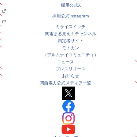
採用公式X
採用公式Instagram
ミライスイッチ
関電まる見え！チャンネル
内定者サイト
モトカン
（アルムナイコミュニティ）
ニュース
プレスリリース
お知らせ
関西電力公式メディア一覧