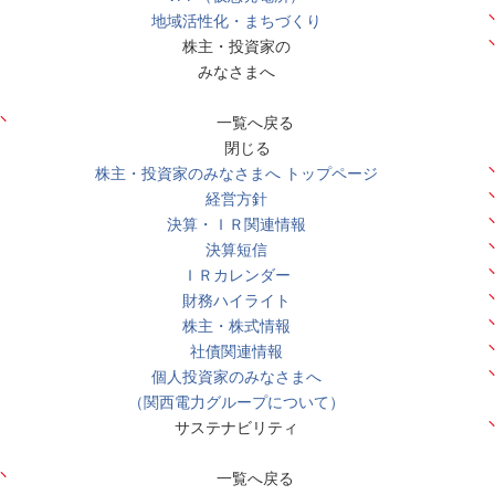
地域活性化・まちづくり
株主・投資家の
みなさまへ
一覧へ戻る
閉じる
株主・投資家のみなさまへ トップページ
経営方針
決算・ＩＲ関連情報
決算短信
ＩＲカレンダー
財務ハイライト
株主・株式情報
社債関連情報
個人投資家のみなさまへ
（関西電力グループについて）
サステナビリティ
一覧へ戻る