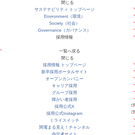
閉じる
サステナビリティ トップページ
Environment（環境）
Society（社会）
Governance（ガバナンス）
採用情報
一覧へ戻る
閉じる
採用情報 トップページ
新卒採用ポータルサイト
オープンカンパニー
キャリア採用
グループ採用
障がい者採用
採用公式X
採用公式Instagram
ミライスイッチ
関電まる見え！チャンネル
内定者サイト