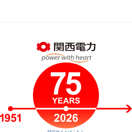
特設サイトはこちら