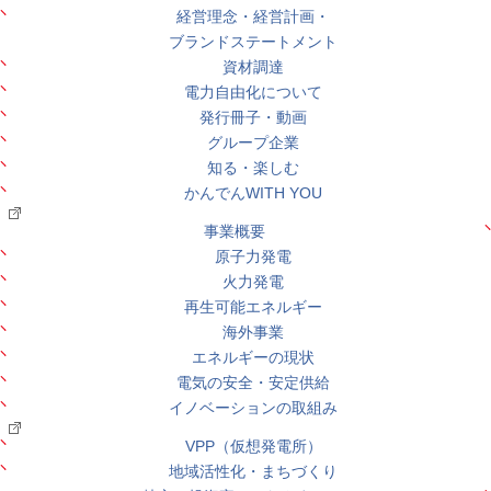
経営理念・経営計画・
ブランドステートメント
資材調達
電力自由化について
発行冊子・動画
グループ企業
知る・楽しむ
かんでんWITH YOU
事業概要
原子力発電
火力発電
再生可能エネルギー
海外事業
エネルギーの現状
電気の安全・安定供給
イノベーションの取組み
VPP（仮想発電所）
地域活性化・まちづくり