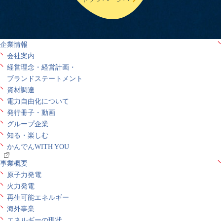
企業情報
会社案内
経営理念・経営計画・
ブランドステートメント
資材調達
電力自由化について
発行冊子・動画
グループ企業
知る・楽しむ
かんでんWITH YOU
事業概要
原子力発電
火力発電
再生可能エネルギー
海外事業
エネルギーの現状