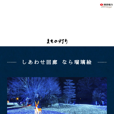
しあわせ回廊 なら瑠璃絵