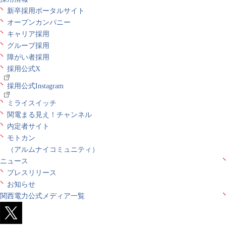
新卒採用ポータルサイト
オープンカンパニー
キャリア採用
グループ採用
障がい者採用
採用公式X
採用公式Instagram
ミライスイッチ
関電まる見え！チャンネル
内定者サイト
モトカン
（アルムナイコミュニティ）
ニュース
プレスリリース
お知らせ
関西電力公式メディア一覧