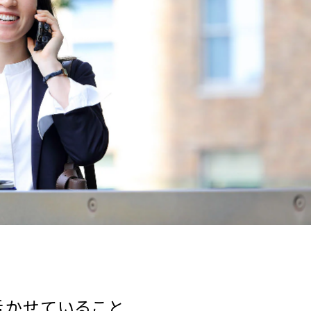
活かせていること