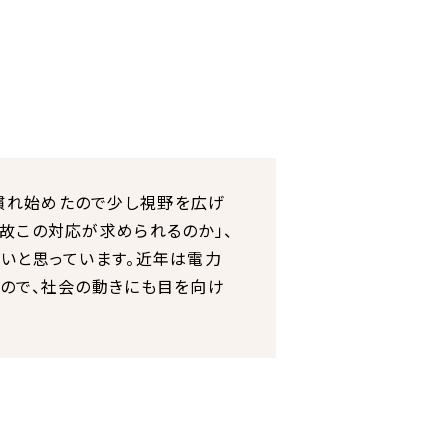
慣れ始めたので少し視野を広げ
故この対応が求められるのか」、
いと思っています。近年は電力
るので、社会の動きにも目を向け