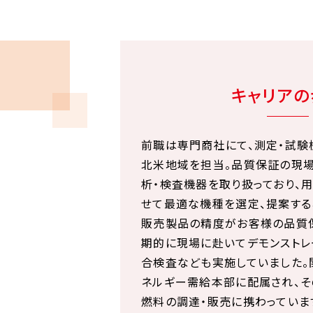
キャリアの
前職は専門商社にて、測定・試験
北米地域を担当。品質保証の現
析・検査機器を取り扱っており、
せて最適な機種を選定、提案する
販売製品の精度がお客様の品質
期的に現場に赴いてデモンストレ
合検査なども実施していました
ネルギー需給本部に配属され、
燃料の調達・販売に携わっていま