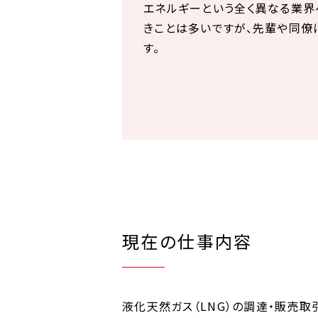
エネルギーという全く異なる業
きことは多いですが、先輩や同僚
す。
現在の仕事内容
液化天然ガス（LNG）の調達・販売取