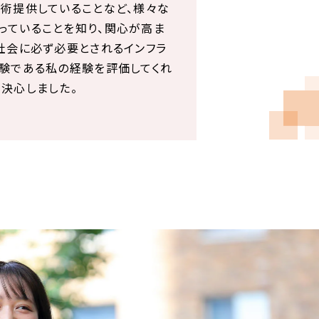
技術提供していることなど、様々な
っていることを知り、関心が高ま
社会に必ず必要とされるインフラ
経験である私の経験を評価してくれ
決心しました。