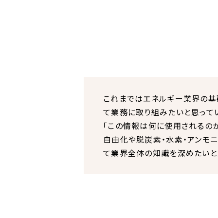
これまではエネルギー業界の基
て業務に取り組みたいと思って
「この情報は何に使用されるの
自由化や脱炭素・水素・アンモ
て業界全体の知識を深めたいと