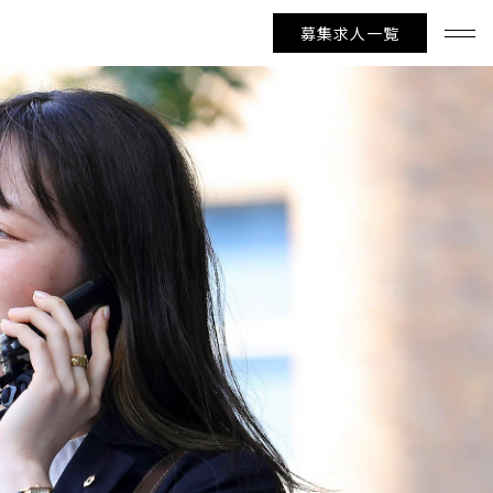
募集求人一覧
キャリア採用TOPへ