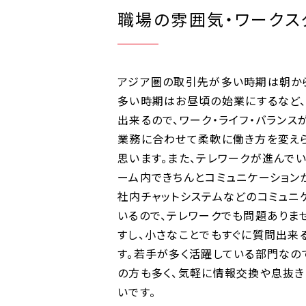
職場の雰囲気・ワークス
アジア圏の取引先が多い時期は朝か
多い時期はお昼頃の始業にするなど
出来るので、ワーク・ライフ・バランス
業務に合わせて柔軟に働き方を変え
思います。また、テレワークが進んで
ーム内できちんとコミュニケーション
社内チャットシステムなどのコミュニ
いるので、テレワークでも問題ありま
すし、小さなことでもすぐに質問出来
す。若手が多く活躍している部門なの
の方も多く、気軽に情報交換や息抜
いです。