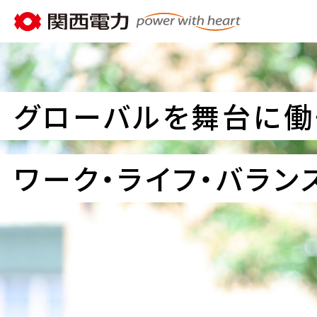
グローバルを舞台に働
ワーク・ライフ・バラ