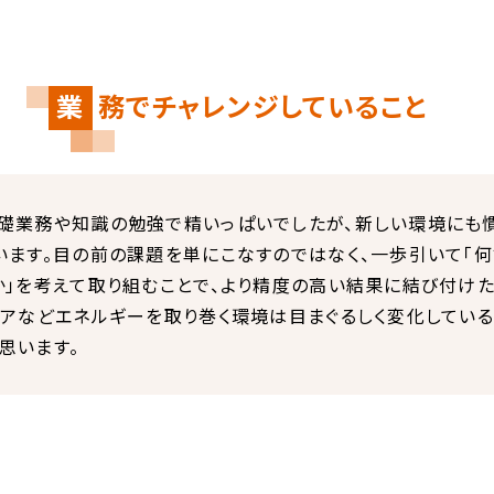
業
務でチャレンジしていること
礎業務や知識の勉強で精いっぱいでしたが、新しい環境にも
います。目の前の課題を単にこなすのではなく、一歩引いて「何
か」を考えて取り組むことで、より精度の高い結果に結び付けた
ニアなどエネルギーを取り巻く環境は目まぐるしく変化してい
思います。